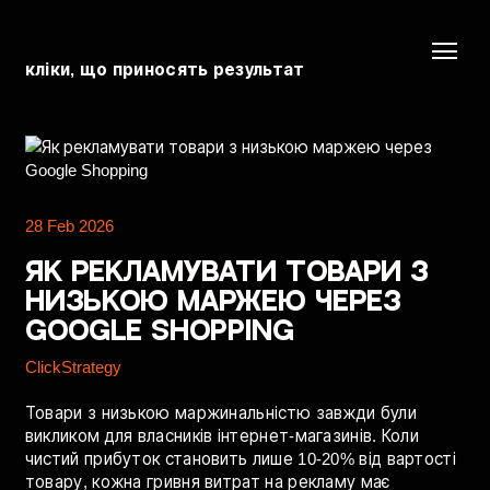
кліки, що приносять результат
28 Feb 2026
Як рекламувати товари з
низькою маржею через
Google Shopping
ClickStrategy
Товари з низькою маржинальністю завжди були
викликом для власників інтернет-магазинів. Коли
чистий прибуток становить лише 10-20% від вартості