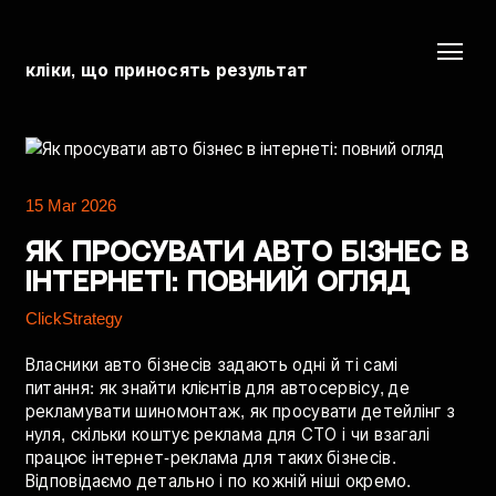
кліки, що приносять результат
15 Mar 2026
Як просувати авто бізнес в
інтернеті: повний огляд
ClickStrategy
Власники авто бізнесів задають одні й ті самі
питання: як знайти клієнтів для автосервісу, де
рекламувати шиномонтаж, як просувати детейлінг з
нуля, скільки коштує реклама для СТО і чи взагалі
працює інтернет-реклама для таких бізнесів.